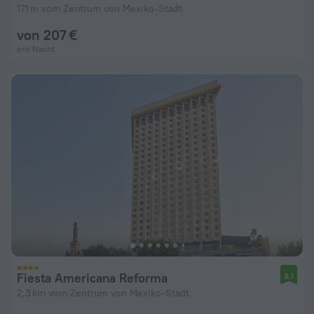
171 m vom Zentrum von Mexiko-Stadt
von 207 €
pro Nacht
Fiesta Americana Reforma
8,1
2,3 km vom Zentrum von Mexiko-Stadt