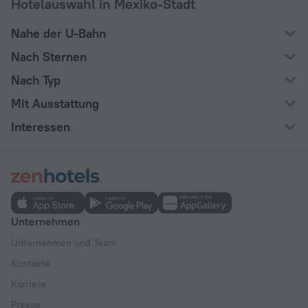
Hotelauswahl in Mexiko-Stadt
Nahe der U-Bahn
Nach Sternen
Nach Typ
Mit Ausstattung
Interessen
Unternehmen
Unternehmen und Team
Kontakte
Karriere
Presse