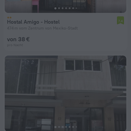
Hostal Amigo - Hostel
7,4
474 m vom Zentrum von Mexiko-Stadt
von 38 €
pro Nacht