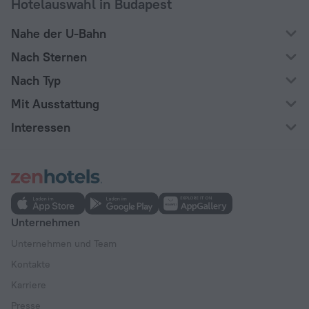
Hotelauswahl in Budapest
Nahe der U-Bahn
Nach Sternen
Nach Typ
Mit Ausstattung
Interessen
Unternehmen
Unternehmen und Team
Kontakte
Karriere
Presse