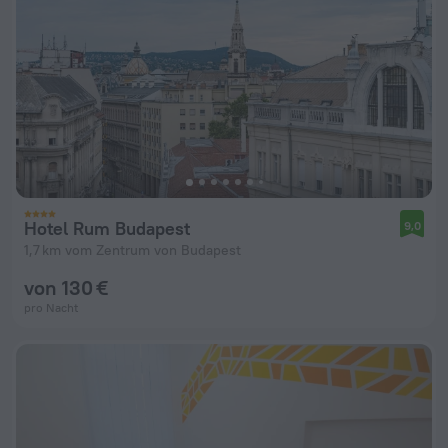
Hotel Rum Budapest
9,0
1,7 km vom Zentrum von Budapest
von 130 €
pro Nacht