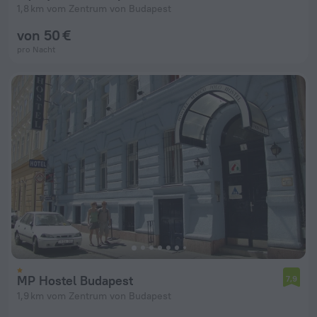
1,8 km vom Zentrum von Budapest
von 50 €
pro Nacht
MP Hostel Budapest
7,9
1,9 km vom Zentrum von Budapest