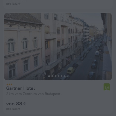
pro Nacht
Gartner Hotel
6,6
2 km vom Zentrum von Budapest
von 83 €
pro Nacht