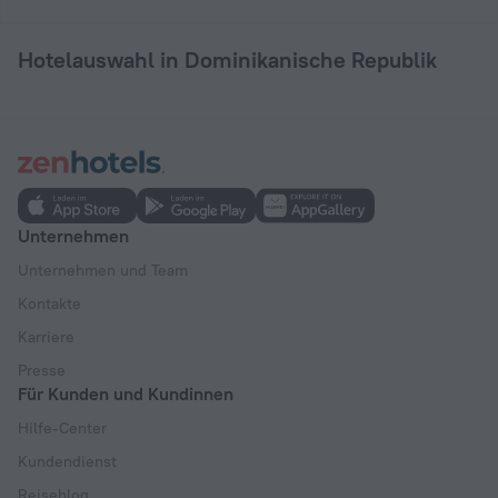
Hotelauswahl in Dominikanische Republik
Unternehmen
Unternehmen und Team
Kontakte
Karriere
Presse
Für Kunden und Kundinnen
Hilfe-Center
Kundendienst
Reiseblog