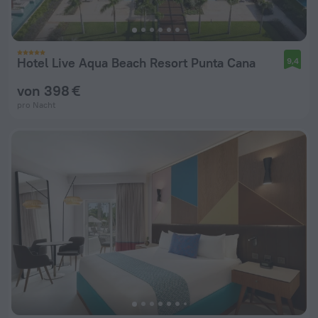
Hotel Live Aqua Beach Resort Punta Cana
9,4
von 398 €
pro Nacht