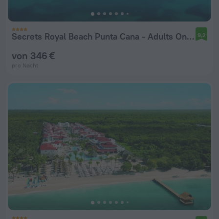
Secrets Royal Beach Punta Cana - Adults Only - All Inclusive
9,2
von 346 €
pro Nacht