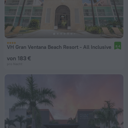
VH Gran Ventana Beach Resort - All Inclusive
8,4
von 183 €
pro Nacht