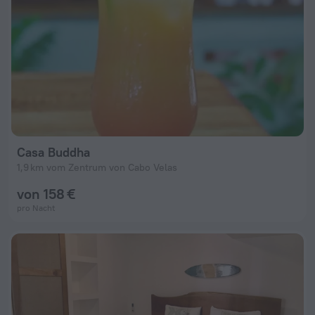
Casa Buddha
1,9 km vom Zentrum von Cabo Velas
von 158 €
pro Nacht