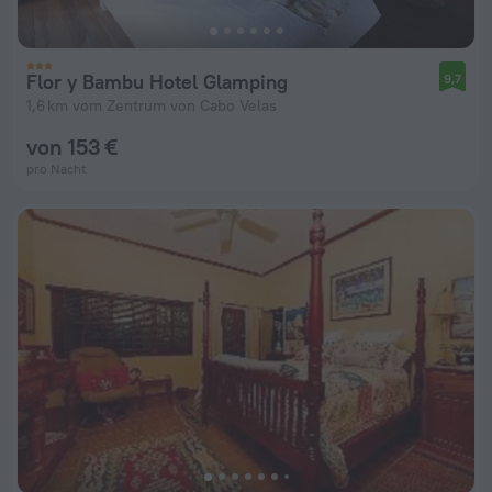
Flor y Bambu Hotel Glamping
9,7
1,6 km vom Zentrum von Cabo Velas
von 153 €
pro Nacht