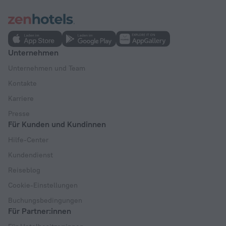
Unternehmen
Unternehmen und Team
Kontakte
Karriere
Presse
Für Kunden und Kundinnen
Hilfe-Center
Kundendienst
Reiseblog
Cookie-Einstellungen
Buchungsbedingungen
Für Partner:innen