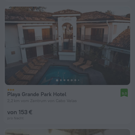
Playa Grande Park Hotel
9,0
2,2 km vom Zentrum von Cabo Velas
von 153 €
pro Nacht