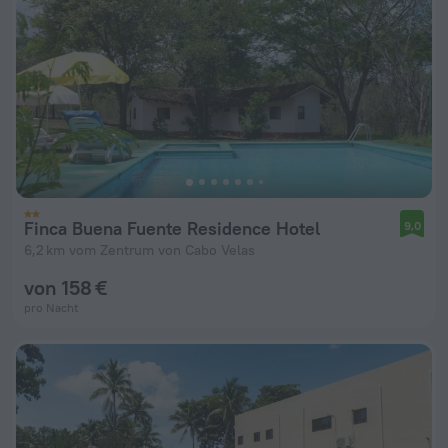
Finca Buena Fuente Residence Hotel
9,0
6,2 km vom Zentrum von Cabo Velas
von 158 €
pro Nacht