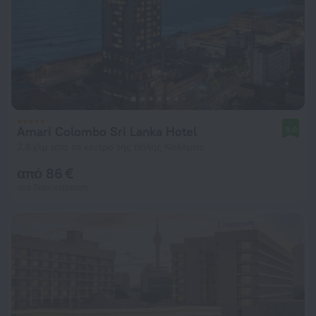
Amari Colombo Sri Lanka Hotel
9,0
2,6 χλμ από το κέντρο της πόλης Κολόμπο
από 86 €
ανά διανυκτέρευση