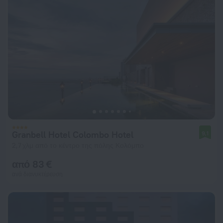
Granbell Hotel Colombo Hotel
9,1
2,7 χλμ από το κέντρο της πόλης Κολόμπο
από 83 €
ανά διανυκτέρευση