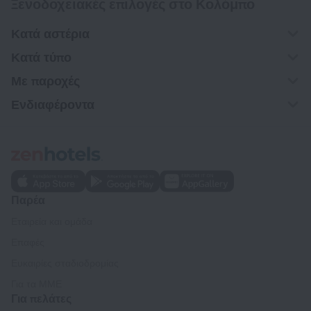
Ξενοδοχειακές επιλογές στο Κολόμπο
Κατά αστέρια
Κατά τύπο
Με παροχές
Ενδιαφέροντα
Παρέα
Εταιρεία και ομάδα
Επαφές
Ευκαιρίες σταδιοδρομίας
Για τα ΜΜΕ
Για πελάτες