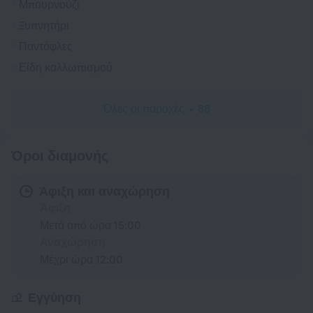
Μπουρνούζι
Ξυπνητήρι
Παντόφλες
Είδη καλλωπισμού
Όλες οι παροχές
88
Όροι διαμονής
Άφιξη και αναχώρηση
Άφιξη
Μετά από ώρα 15:00
Αναχώρηση
Μέχρι ώρα 12:00
Εγγύηση