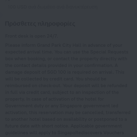
-
100 USD ανά δωμάτιο ανά διανυκτέρευση
Πρόσθετες πληροφορίες
Front desk is open 24/7.
Please inform Grand Park City Hall in advance of your
expected arrival time. You can use the Special Requests
box when booking, or contact the property directly with
the contact details provided in your confirmation. A
damage deposit of SGD 100 is required on arrival. This
will be collected by credit card. You should be
reimbursed on check-out. Your deposit will be refunded
in full via credit card, subject to an inspection of the
property. In case of activation of the hotel for
Government duty or any Singapore government led
activation, this reservation may be cancelled, transferred
to another hotel based on availability or postponed to a
future date with short notice. Applicable government
guidelines will apply to SingapoRediscovers Vouchers