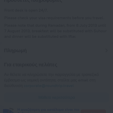
Front desk is open 24/7.
Please check your visa requirements before you travel.
Please note that during Ramadan, from 8 July 2013 until
7 August 2013, breakfast will be substituted with Suhour
and dinner will be substituted with Iftar.
Πληρωμή
Για εταιρικούς πελάτες
Αν θέλετε να πληρώσετε την παραγγελία με τραπεζικό
έμβασμα ως νομική οντότητα, στείλτε μας email στη
διεύθυνση
corporate@roundtrip.travel
Μάθετε περισσότερα
Η αναζήτηση για κατάλυμα είναι πιο