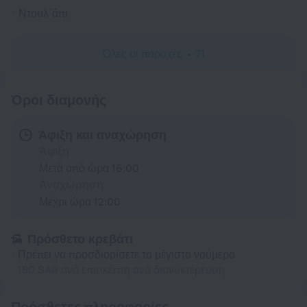
Ντουλ΄άπι
Όλες οι παροχές
71
Όροι διαμονής
Άφιξη και αναχώρηση
Άφιξη
Μετά από ώρα 16:00
Αναχώρηση
Μέχρι ώρα 12:00
Πρόσθετο κρεβάτι
Πρέπει να προσδιορίσετε το μέγιστο νούμερο
180 SAR ανά επισκέπτη ανά διανυκτέρευση
Πρόσθετες πληροφορίες