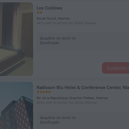
Les Collines
Route Torodi, Niamey
467 μ από το κέντρο της πόλης Niamey
Δωμάτιο σε αυτό το
ξενοδοχείο
Εμφάνιση 
Radisson Blu Hotel & Conference Center, N
Bd. de la Republique, Quartier Plateau, Niamey
528 μ από το κέντρο της πόλης Niamey
Δωμάτιο σε αυτό το
ξενοδοχείο