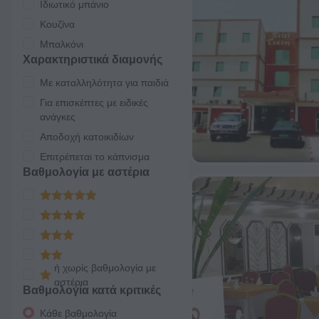
Ιδιωτικό μπάνιο
Κουζίνα
Μπαλκόνι
Χαρακτηριστικά διαμονής
Με καταλληλότητα για παιδιά
Για επισκέπτες με ειδικές
ανάγκες
Αποδοχή κατοικιδίων
Επιτρέπεται το κάπνισμα
Βαθμολογία με αστέρια
ή χωρίς βαθμολογία με
αστέρια
Βαθμολογία κατά κριτικές
Κάθε βαθμολογία