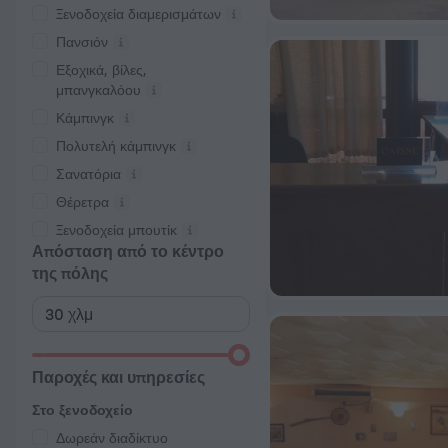
Ξενοδοχεία διαμερισμάτων
Πανσιόν
Εξοχικά, βίλες,
μπανγκαλόου
Κάμπινγκ
Πολυτελή κάμπινγκ
Σανατόρια
Θέρετρα
Ξενοδοχεία μπουτίκ
Απόσταση από το κέντρο
της πόλης
Παροχές και υπηρεσίες
Στο ξενοδοχείο
Δωρεάν διαδίκτυο