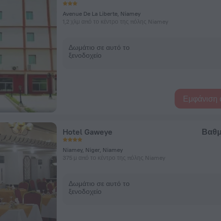
Avenue De La Liberte, Niamey
1,2 χλμ από το κέντρο της πόλης Niamey
Δωμάτιο σε αυτό το
ξενοδοχείο
Εμφάνιση 
Hotel Gaweye
Βαθμ
Niamey, Niger, Niamey
375 μ από το κέντρο της πόλης Niamey
Δωμάτιο σε αυτό το
ξενοδοχείο