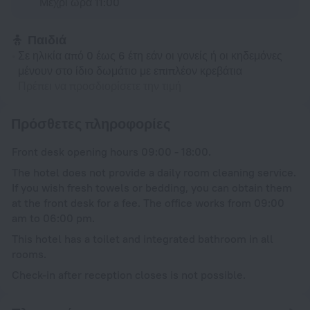
Μέχρι ώρα 11:00
Παιδιά
Σε ηλικία από 0 έως 6 έτη εάν οι γονείς ή οι κηδεμόνες
μένουν στο ίδιο δωμάτιο με επιπλέον κρεβάτια
Πρέπει να προσδιορίσετε την τιμή
Πρόσθετες πληροφορίες
Front desk opening hours 09:00 - 18:00.
The hotel does not provide a daily room cleaning service.
If you wish fresh towels or bedding, you can obtain them
at the front desk for a fee. The office works from 09:00
am to 06:00 pm.
This hotel has a toilet and integrated bathroom in all
rooms.
Check-in after reception closes is not possible.