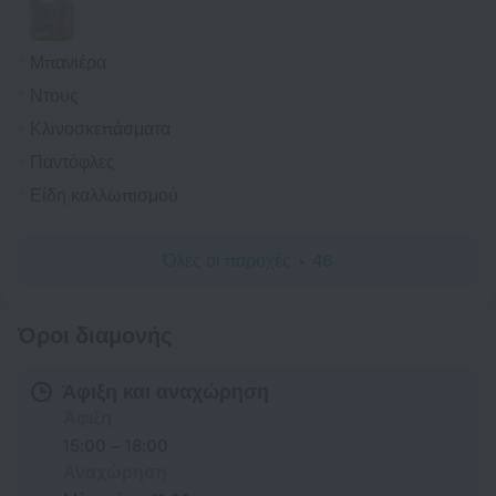
Μπανιέρα
Ντους
Κλινοσκεπάσματα
Παντόφλες
Είδη καλλωπισμού
Όλες οι παροχές
46
Όροι διαμονής
Άφιξη και αναχώρηση
Άφιξη
15:00 – 18:00
Αναχώρηση