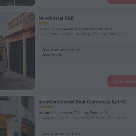
Novohostal B&B
9a Ave. 17-58 Zona 13, Πόλη της Γουατεμάλας
6,7 χλμ από το κέντρο της πόλης Πόλη της Γουατεμάλας
Δωμάτιο σε αυτό το
ξενοδοχείο
Εμφάνιση 
InterContinental Real Guatemala by IHG
14 Calle 2-51 Zona 10, Πόλη της Γουατεμάλας
4,8 χλμ από το κέντρο της πόλης Πόλη της Γουατεμάλας
Δωμάτιο σε αυτό το