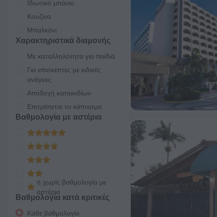
Ιδιωτικό μπάνιο
Κουζίνα
Μπαλκόνι
Χαρακτηριστικά διαμονής
Με καταλληλότητα για παιδιά
Για επισκέπτες με ειδικές
ανάγκες
Αποδοχή κατοικιδίων
Επιτρέπεται το κάπνισμα
Βαθμολογία με αστέρια
ή χωρίς βαθμολογία με
αστέρια
Βαθμολογία κατά κριτικές
Κάθε βαθμολογία