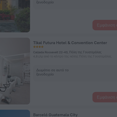
ξενοδοχείο
Εμφάνιση 
Tikal Futura Hotel & Convention Center
Calzada Roosevelt 22-43, Πόλη της Γουατεμάλας
4,8 χλμ από το κέντρο της πόλης Πόλη της Γουατεμάλας
Δωμάτιο σε αυτό το
ξενοδοχείο
Εμφάνιση 
Barceló Guatemala City