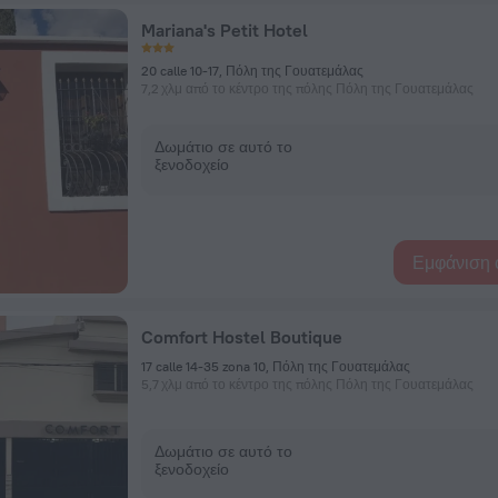
Mariana's Petit Hotel
20 calle 10-17, Πόλη της Γουατεμάλας
7,2 χλμ από το κέντρο της πόλης Πόλη της Γουατεμάλας
Δωμάτιο σε αυτό το
ξενοδοχείο
Εμφάνιση 
Comfort Hostel Boutique
17 calle 14-35 zona 10, Πόλη της Γουατεμάλας
5,7 χλμ από το κέντρο της πόλης Πόλη της Γουατεμάλας
Δωμάτιο σε αυτό το
ξενοδοχείο