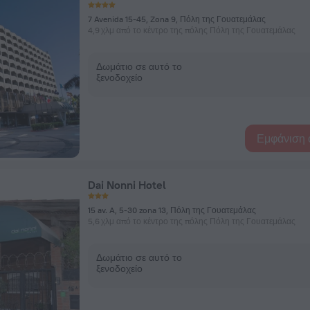
7 Avenida 15-45, Zona 9, Πόλη της Γουατεμάλας
4,9 χλμ από το κέντρο της πόλης Πόλη της Γουατεμάλας
Δωμάτιο σε αυτό το
ξενοδοχείο
Εμφάνιση 
Dai Nonni Hotel
15 av. A, 5-30 zona 13, Πόλη της Γουατεμάλας
5,6 χλμ από το κέντρο της πόλης Πόλη της Γουατεμάλας
Δωμάτιο σε αυτό το
ξενοδοχείο