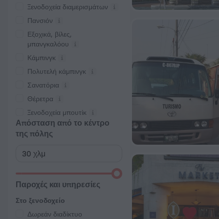
Ξενοδοχεία διαμερισμάτων
Πανσιόν
Εξοχικά, βίλες,
μπανγκαλόου
Κάμπινγκ
Πολυτελή κάμπινγκ
Σανατόρια
Θέρετρα
Ξενοδοχεία μπουτίκ
Απόσταση από το κέντρο
της πόλης
Παροχές και υπηρεσίες
Στο ξενοδοχείο
Δωρεάν διαδίκτυο