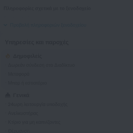
Πληροφορίες σχετικά με το ξενοδοχείο
Έτος κατασκευής
1930
Προβολή πληροφοριών ξενοδοχείου
Υπηρεσίες και παροχές
Δημοφιλείς
Δωρεάν σύνδεση στο Διαδίκτυο
Μεταφορά
Μπαρ ή εστιατόριο
Γενικά
24ωρη λειτουργία υποδοχής
Ανελκυστήρας
Κτίριο για μη καπνίζοντες
Θέρμανση