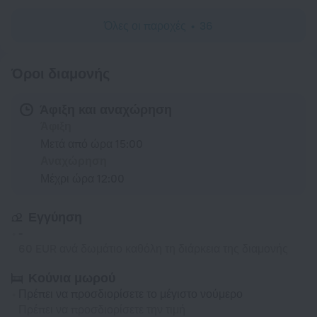
Όλες οι παροχές
36
Όροι διαμονής
Άφιξη και αναχώρηση
Άφιξη
Μετά από ώρα 15:00
Αναχώρηση
Μέχρι ώρα 12:00
Εγγύηση
-
60 EUR ανά δωμάτιο καθόλη τη διάρκεια της διαμονής
Κούνια μωρού
Πρέπει να προσδιορίσετε το μέγιστο νούμερο
Πρέπει να προσδιορίσετε την τιμή