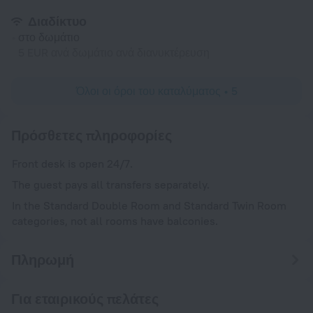
Διαδίκτυο
στο δωμάτιο
5 EUR ανά δωμάτιο ανά διανυκτέρευση
Όλοι οι όροι του καταλύματος • 5
Πρόσθετες πληροφορίες
Front desk is open 24/7.
The guest pays all transfers separately.
In the Standard Double Room and Standard Twin Room
categories, not all rooms have balconies.
Πληρωμή
Για εταιρικούς πελάτες