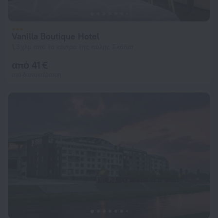
Vanilla Boutique Hotel
1,3 χλμ από το κέντρο της πόλης Σκόπια
από 41 €
ανά διανυκτέρευση