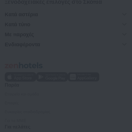
Ξενοδοχειακές επιλογές στο Σκόπια
Κατά αστέρια
Κατά τύπο
Με παροχές
Ενδιαφέροντα
Παρέα
Εταιρεία και ομάδα
Επαφές
Ευκαιρίες σταδιοδρομίας
Για τα ΜΜΕ
Για πελάτες