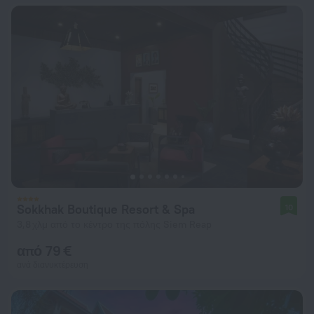
Sokkhak Boutique Resort & Spa
10
3,8 χλμ από το κέντρο της πόλης Siem Reap
από 79 €
ανά διανυκτέρευση