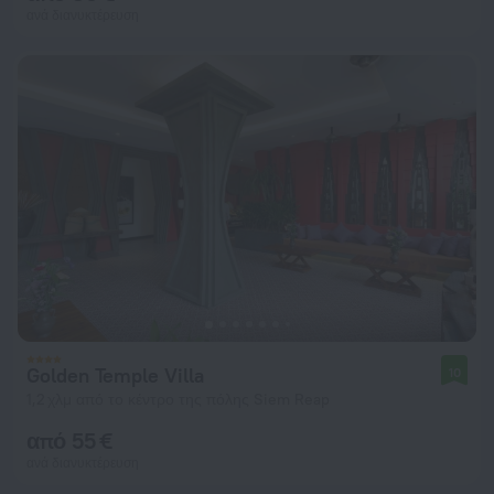
ανά διανυκτέρευση
Golden Temple Villa
10
1,2 χλμ από το κέντρο της πόλης Siem Reap
από 55 €
ανά διανυκτέρευση