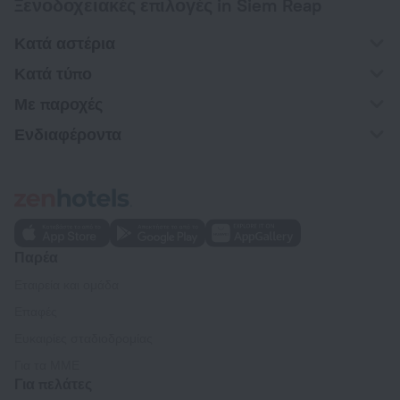
Ξενοδοχειακές επιλογές in Siem Reap
Κατά αστέρια
Κατά τύπο
Με παροχές
Ενδιαφέροντα
Παρέα
Εταιρεία και ομάδα
Επαφές
Ευκαιρίες σταδιοδρομίας
Για τα ΜΜΕ
Για πελάτες