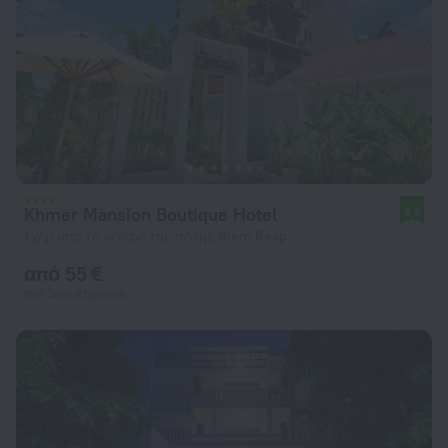
Khmer Mansion Boutique Hotel
9,8
1 χλμ από το κέντρο της πόλης Siem Reap
από 55 €
ανά διανυκτέρευση