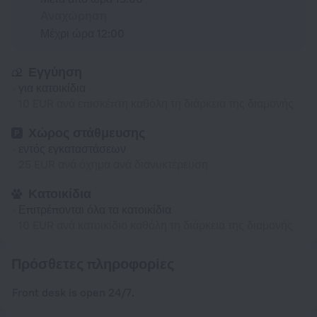
Αναχώρηση
Μέχρι ώρα 12:00
Εγγύηση
για κατοικίδια
10 EUR ανά επισκέπτη καθόλη τη διάρκεια της διαμονής
Χώρος στάθμευσης
εντός εγκαταστάσεων
25 EUR ανά όχημα ανά διανυκτέρευση
Κατοικίδια
Επιτρέπονται όλα τα κατοικίδια
10 EUR ανά κατοικίδιο καθόλη τη διάρκεια της διαμονής
Πρόσθετες πληροφορίες
Front desk is open 24/7.