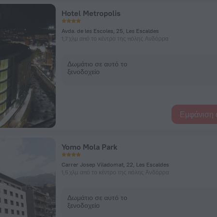
Hotel Metropolis
Avda. de les Escoles, 25, Les Escaldes
1,7 χλμ από το κέντρο της πόλης Ανδόρρα
Δωμάτιο σε αυτό το
ξενοδοχείο
Εμφάνιση 
Yomo Mola Park
Carrer Josep Viladomat, 22, Les Escaldes
1,5 χλμ από το κέντρο της πόλης Ανδόρρα
Δωμάτιο σε αυτό το
ξενοδοχείο