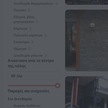
Ξενοδοχεία διαμερισμάτων
Πανσιόν
Εξοχικά, βίλες,
μπανγκαλόου
Κάμπινγκ
Πολυτελή κάμπινγκ
Σανατόρια
Θέρετρα
Ξενοδοχεία μπουτίκ
Απόσταση από το κέντρο
της πόλης
Παροχές και υπηρεσίες
Στο ξενοδοχείο
Δωρεάν διαδίκτυο