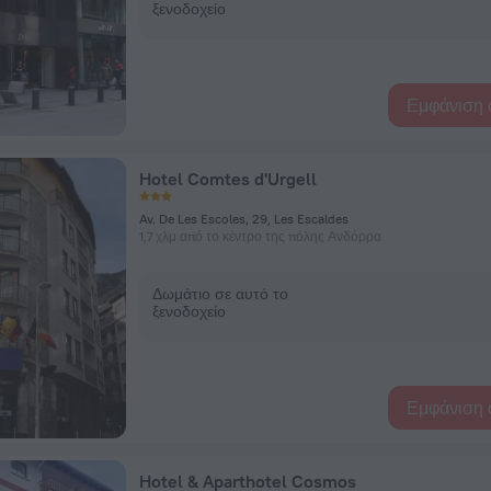
ξενοδοχείο
Εμφάνιση 
Hotel Comtes d'Urgell
Av. De Les Escoles, 29, Les Escaldes
1,7 χλμ από το κέντρο της πόλης Ανδόρρα
Δωμάτιο σε αυτό το
ξενοδοχείο
Εμφάνιση 
Hotel & Aparthotel Cosmos