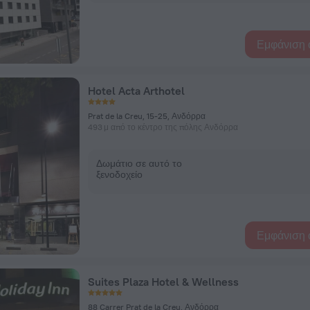
Εμφάνιση 
Hotel Acta Arthotel
Prat de la Creu, 15-25, Ανδόρρα
493 μ από το κέντρο της πόλης Ανδόρρα
Δωμάτιο σε αυτό το
ξενοδοχείο
Εμφάνιση 
Suites Plaza Hotel & Wellness
88 Carrer Prat de la Creu, Ανδόρρα