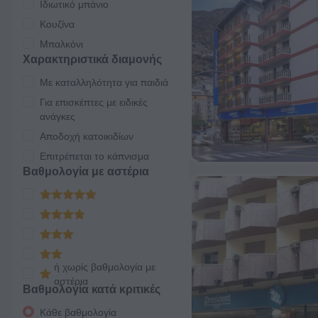
Ιδιωτικό μπάνιο
Κουζίνα
Μπαλκόνι
Χαρακτηριστικά διαμονής
Με καταλληλότητα για παιδιά
Για επισκέπτες με ειδικές
ανάγκες
Αποδοχή κατοικιδίων
Επιτρέπεται το κάπνισμα
Βαθμολογία με αστέρια
ή χωρίς βαθμολογία με
αστέρια
Βαθμολογία κατά κριτικές
Κάθε βαθμολογία