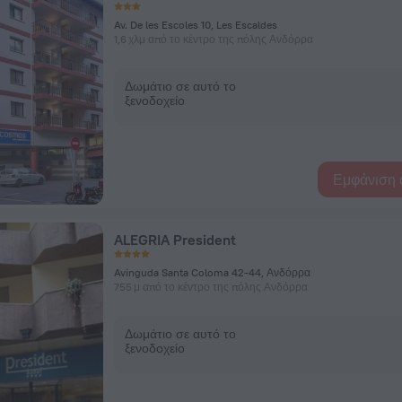
Av. De les Escoles 10, Les Escaldes
1,6 χλμ από το κέντρο της πόλης Ανδόρρα
Δωμάτιο σε αυτό το
ξενοδοχείο
Εμφάνιση 
ALEGRIA President
Avinguda Santa Coloma 42-44, Ανδόρρα
755 μ από το κέντρο της πόλης Ανδόρρα
Δωμάτιο σε αυτό το
ξενοδοχείο