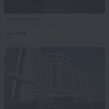
Tsentralnaya Hotel
3,8 km vom Zentrum von Ashgabat
von 198 €
pro Nacht