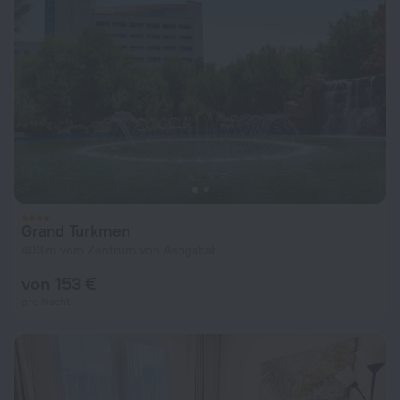
Grand Turkmen
403 m vom Zentrum von Ashgabat
von 153 €
pro Nacht