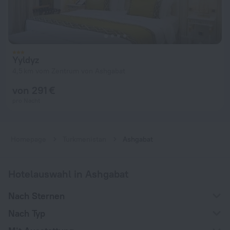
Yyldyz
4,5 km vom Zentrum von Ashgabat
von 291 €
pro Nacht
Homepage
Turkmenistan
Ashgabat
Hotelauswahl in Ashgabat
Nach Sternen
Nach Typ