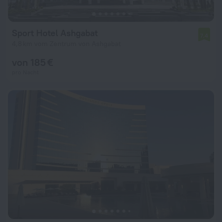
Sport Hotel Ashgabat
7,4
4,8 km vom Zentrum von Ashgabat
von 185 €
pro Nacht