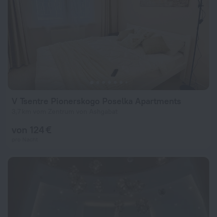
V Tsentre Pionerskogo Poselka Apartments
3,7 km vom Zentrum von Ashgabat
von 124 €
pro Nacht