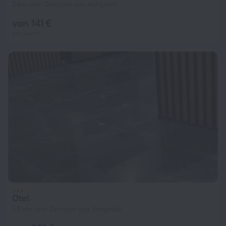
2 km vom Zentrum von Ashgabat
von 141 €
pro Nacht
Otel
1,5 km vom Zentrum von Ashgabat