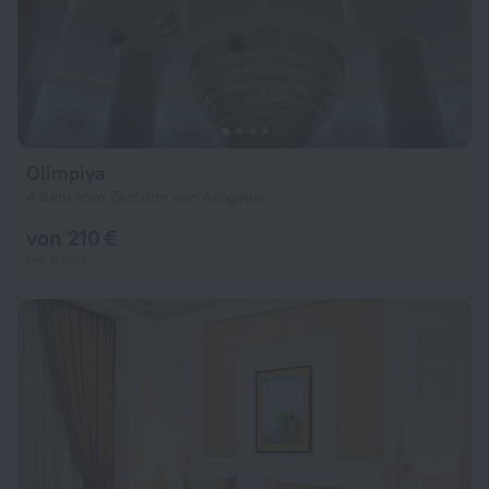
Olimpiya
4,9 km vom Zentrum von Ashgabat
von 210 €
pro Nacht