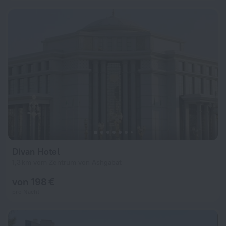
Divan Hotel
1,3 km vom Zentrum von Ashgabat
von 198 €
pro Nacht