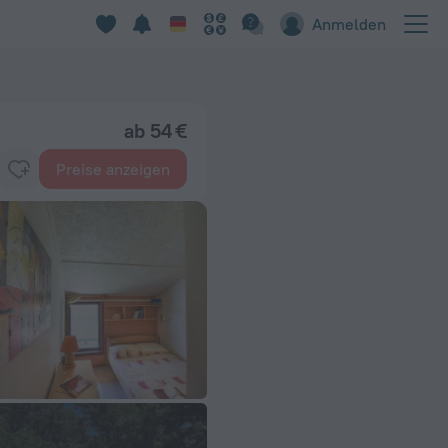
Anmelden
ab 54 €
Preise anzeigen