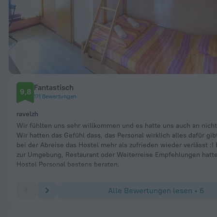
Fantastisch
9,8
171 Bewertungen
ravelzh
Wir fühlten uns sehr willkommen und es hatte uns auch an nicht
Wir hatten das Gefühl dass, das Personal wirklich alles dafür gi
bei der Abreise das Hostel mehr als zufrieden wieder verlässt :!
zur Umgebung, Restaurant oder Weiterreise Empfehlungen hatte
Hostel Personal bestens beraten.
Alle Bewertungen lesen • 6