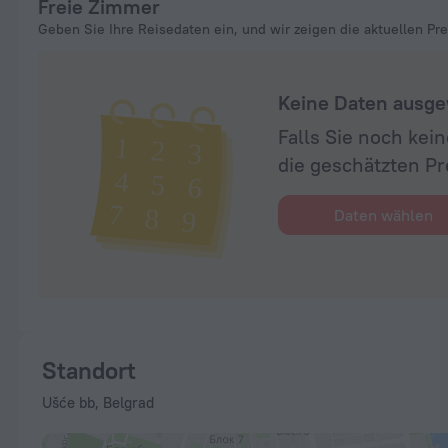
Freie Zimmer
Geben Sie Ihre Reisedaten ein, und wir zeigen die aktuellen Pre
Keine Daten ausge
Falls Sie noch ke
die geschätzten Pr
Daten wählen
Standort
Ušće bb, Belgrad