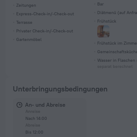
Bar
Zeitungen
Diätmenü (auf Anfr
Express-Check-in/-Check-out
Frühstück
Terrasse
Privater Check-in/-Check-out
Gartenmöbel
Frühstück im Zimme
Gemeinschaftsküch
Wasser in Flaschen 
separat berechnet
Unterbringungsbedingungen
An- und Abreise
Anreise
Nach 14:00
Abreise
Bis 12:00