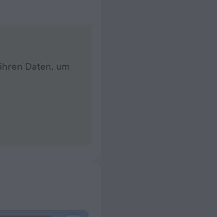
fähren Daten, um