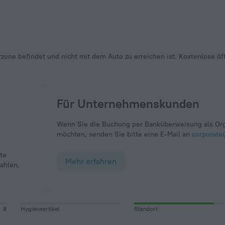
Für Unternehmenskunden
Wenn Sie die Buchung per Banküberweisung als Org
möchten, senden Sie bitte eine E-Mail an
corporate
Mehr erfahren
ahlen,
8
Hygieneartikel
Standort