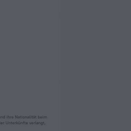
nd ihre Nationalität beim
er Unterkünfte verlangt,