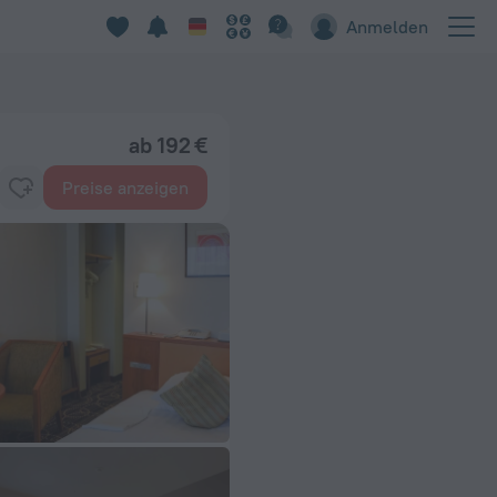
Anmelden
ab 192 €
Preise anzeigen