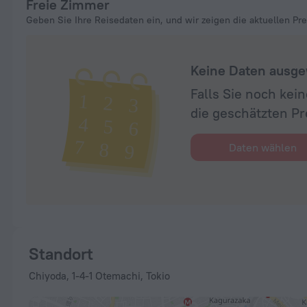
Freie Zimmer
Geben Sie Ihre Reisedaten ein, und wir zeigen die aktuellen Pre
Keine Daten ausge
Falls Sie noch ke
die geschätzten Pr
Daten wählen
Standort
Chiyoda, 1-4-1 Otemachi, Tokio