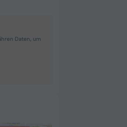
fähren Daten, um