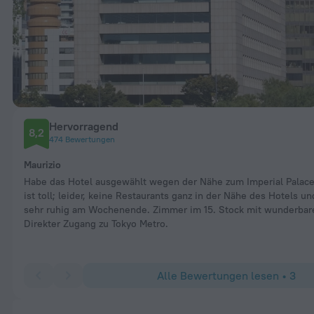
Hervorragend
8,2
474 Bewertungen
Maurizio
Habe das Hotel ausgewählt wegen der Nähe zum Imperial Palace
ist toll; leider, keine Restaurants ganz in der Nähe des Hotels 
sehr ruhig am Wochenende. Zimmer im 15. Stock mit wunderbare
Direkter Zugang zu Tokyo Metro.
Alle Bewertungen lesen • 3