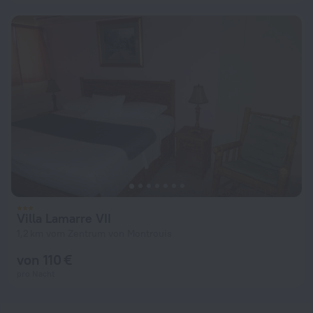
Villa Lamarre VII
1,2 km vom Zentrum von Montrouis
von 110 €
pro Nacht