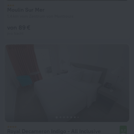
Moulin Sur Mer
1,4 km vom Zentrum von Montrouis
von 89 €
pro Nacht
Royal Decameron Indigo - All Inclusive
9,2