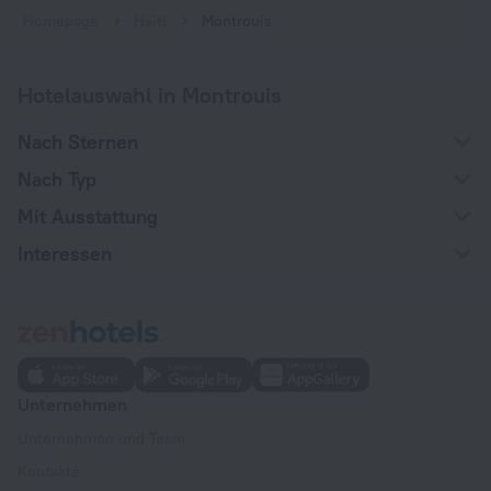
Homepage
Haïti
Montrouis
Hotelauswahl in Montrouis
Nach Sternen
Nach Typ
Mit Ausstattung
Interessen
Unternehmen
Unternehmen und Team
Kontakte