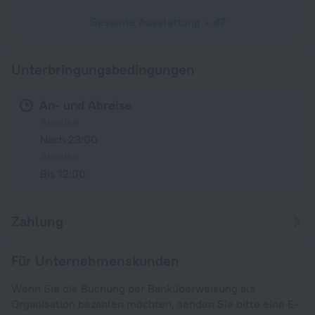
Gesamte Ausstattung
47
Unterbringungsbedingungen
An- und Abreise
Anreise
Nach 23:00
Abreise
Bis 12:00
Zahlung
Für Unternehmenskunden
Wenn Sie die Buchung per Banküberweisung als
Organisation bezahlen möchten, senden Sie bitte eine E-