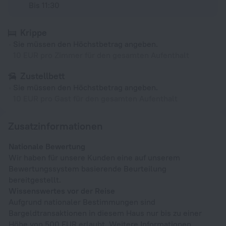
Bis 11:30
Krippe
Sie müssen den Höchstbetrag angeben.
10 EUR pro Zimmer für den gesamten Aufenthalt
Zustellbett
Sie müssen den Höchstbetrag angeben.
10 EUR pro Gast für den gesamten Aufenthalt
Zusatzinformationen
Nationale Bewertung
Wir haben für unsere Kunden eine auf unserem
Bewertungssystem basierende Beurteilung
bereitgestellt.
Wissenswertes vor der Reise
Aufgrund nationaler Bestimmungen sind
Bargeldtransaktionen in diesem Haus nur bis zu einer
Höhe von 500 EUR erlaubt. Weitere Informationen