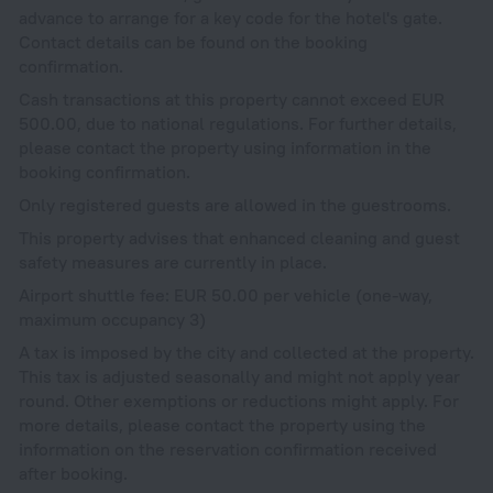
advance to arrange for a key code for the hotel's gate.
Contact details can be found on the booking
confirmation.
Cash transactions at this property cannot exceed EUR
500.00, due to national regulations. For further details,
please contact the property using information in the
booking confirmation.
Only registered guests are allowed in the guestrooms.
This property advises that enhanced cleaning and guest
safety measures are currently in place.
Airport shuttle fee: EUR 50.00 per vehicle (one-way,
maximum occupancy 3)
A tax is imposed by the city and collected at the property.
This tax is adjusted seasonally and might not apply year
round. Other exemptions or reductions might apply. For
more details, please contact the property using the
information on the reservation confirmation received
after booking.