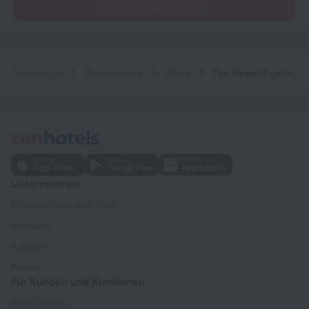
Bewertungen lesen (4)
Homepage
Griechenland
Athen
The Newel Psychiko
Unternehmen
Unternehmen und Team
Kontakte
Karriere
Presse
Für Kunden und Kundinnen
Hilfe-Center