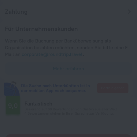
Zahlung
Für Unternehmenskunden
Wenn Sie die Buchung per Banküberweisung als
Organisation bezahlen möchten, senden Sie bitte eine E-
Mail an
corporate@roundtrip.travel
.
Mehr erfahren
Die Suche nach Unterkünften ist in
Dorthin gehen
der mobilen App noch bequemer.
Fantastisch
9,0
Basierend auf 66 Bewertungen von Gästen aus aller Welt.
4 Bewertungen stehen in Ihrer Sprache zur Verfügung.