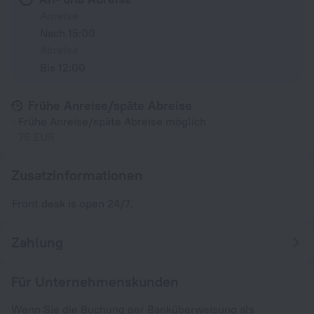
Anreise
Nach 15:00
Abreise
Bis 12:00
Frühe Anreise/späte Abreise
Frühe Anreise/späte Abreise möglich
76 EUR
Zusatzinformationen
Front desk is open 24/7.
Zahlung
Für Unternehmenskunden
Wenn Sie die Buchung per Banküberweisung als