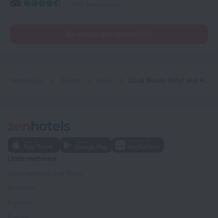
3936 Bewertungen
Bewertungen lesen (36)
Homepage
Zypern
Peyia
Coral Beach Hotel and Resort
Unternehmen
Unternehmen und Team
Kontakte
Karriere
Presse