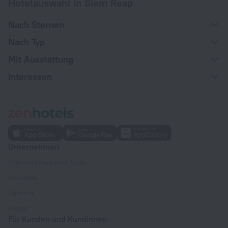
Hotelauswahl in Siem Reap
Nach Sternen
Nach Typ
Mit Ausstattung
Interessen
Unternehmen
Unternehmen und Team
Kontakte
Karriere
Presse
Für Kunden und Kundinnen