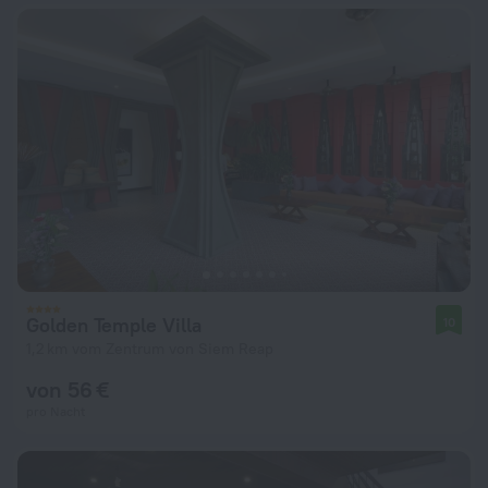
Golden Temple Villa
10
1,2 km vom Zentrum von Siem Reap
von 56 €
pro Nacht