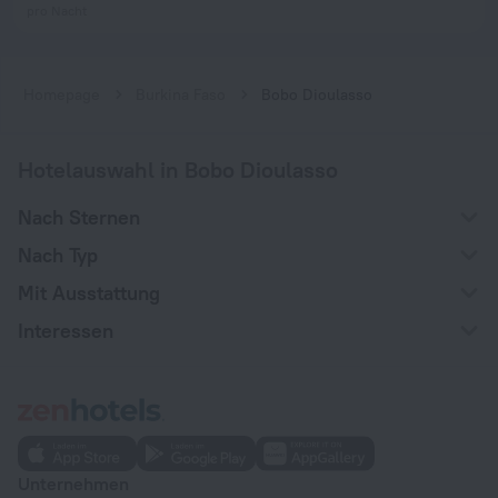
pro Nacht
Homepage
Burkina Faso
Bobo Dioulasso
Hotelauswahl in Bobo Dioulasso
Nach Sternen
Nach Typ
Mit Ausstattung
Interessen
Unternehmen