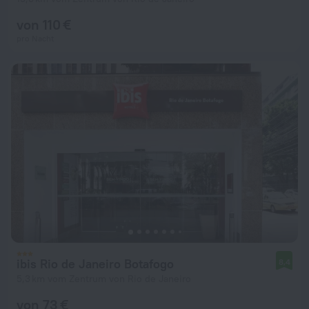
von 110 €
pro Nacht
ibis Rio de Janeiro Botafogo
8,4
5,3 km vom Zentrum von Rio de Janeiro
von 73 €