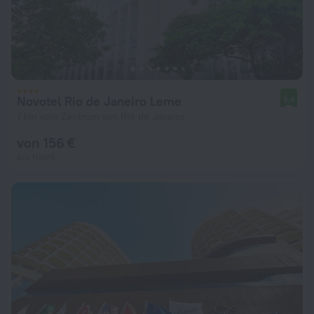
Novotel Rio de Janeiro Leme
9,6
7 km vom Zentrum von Rio de Janeiro
von 156 €
pro Nacht