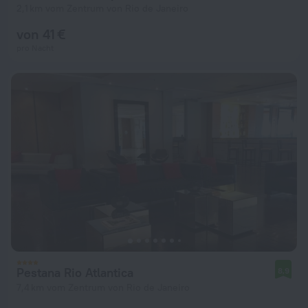
2,1 km vom Zentrum von Rio de Janeiro
von 41 €
pro Nacht
Pestana Rio Atlantica
8,9
7,4 km vom Zentrum von Rio de Janeiro