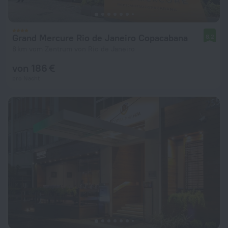
Grand Mercure Rio de Janeiro Copacabana
8,2
8 km vom Zentrum von Rio de Janeiro
von 186 €
pro Nacht