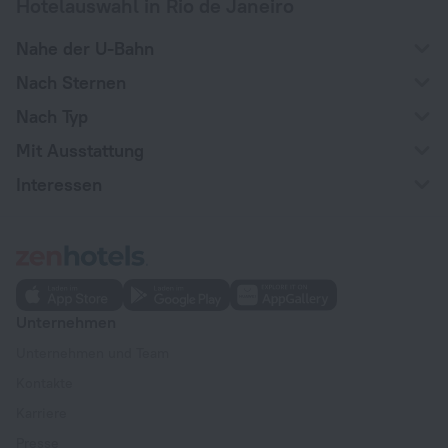
Hotelauswahl in Rio de Janeiro
Nahe der U-Bahn
Nach Sternen
Nach Typ
Mit Ausstattung
Interessen
Unternehmen
Unternehmen und Team
Kontakte
Karriere
Presse