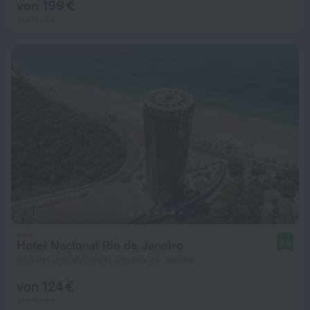
von 199 €
pro Nacht
Hotel Nacional Rio de Janeiro
8,8
10,8 km vom Zentrum von Rio de Janeiro
von 124 €
pro Nacht