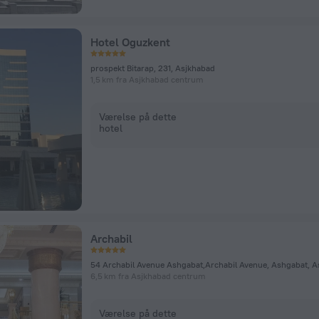
Hotel Oguzkent
prospekt Bitarap, 231, Asjkhabad
1,5 km fra Asjkhabad centrum
Værelse på dette
hotel
Archabil
6,5 km fra Asjkhabad centrum
Værelse på dette