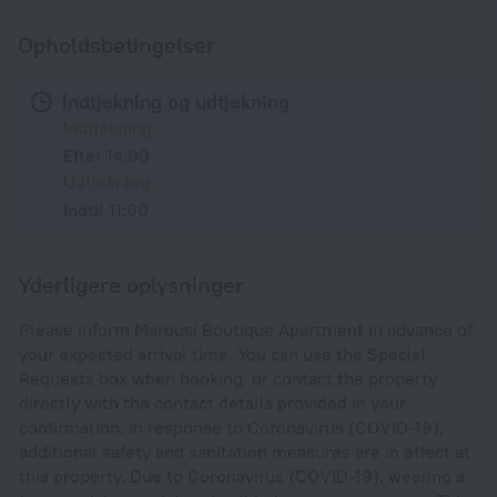
Opholdsbetingelser
Indtjekning og udtjekning
Indtjekning
Efter 14:00
Udtjekning
Indtil 11:00
Yderligere oplysninger
Please inform Marousi Boutique Apartment in advance of
your expected arrival time. You can use the Special
Requests box when booking, or contact the property
directly with the contact details provided in your
confirmation. In response to Coronavirus (COVID-19),
additional safety and sanitation measures are in effect at
this property. Due to Coronavirus (COVID-19), wearing a