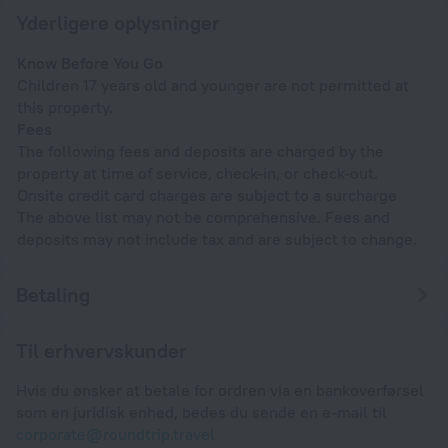
Yderligere oplysninger
Know Before You Go
Children 17 years old and younger are not permitted at
this property.
Fees
The following fees and deposits are charged by the
property at time of service, check-in, or check-out.
Onsite credit card charges are subject to a surcharge
The above list may not be comprehensive. Fees and
deposits may not include tax and are subject to change.
Betaling
Til erhvervskunder
Hvis du ønsker at betale for ordren via en bankoverførsel
som en juridisk enhed, bedes du sende en e-mail til
corporate@roundtrip.travel