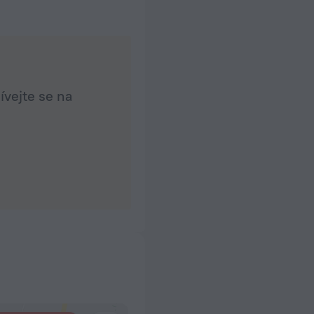
ívejte se na