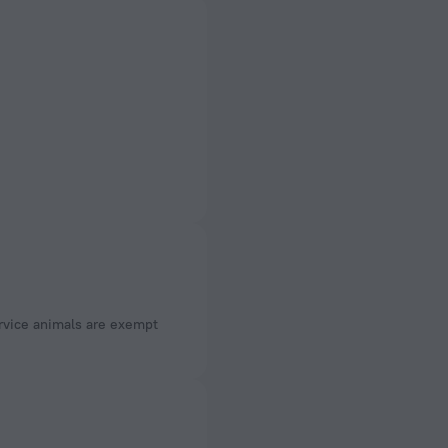
ervice animals are exempt