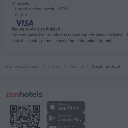
V hotelu
Hotově v měně hotelu – ERN
Kartou
Na webových stránkách
Některé sazby lze při online rezervaci zaplatit bankovní kartou. Rezervaci
můžete zaplatit pomocí slevového kódu, pokud jej máte.
Domovská stránka
Eritrea
Asmara
Sunshine Hotel