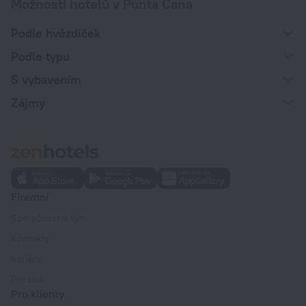
Možnosti hotelů v Punta Cana
Podle hvězdiček
Podle typu
S vybavením
Zájmy
Firemní
Společnost a tým
Kontakty
Kariéra
Pro tisk
Pro klienty