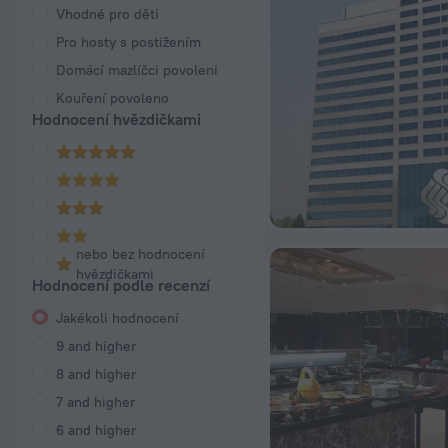
Vhodné pro děti
Pro hosty s postižením
Domácí mazlíčci povoleni
Kouření povoleno
Hodnocení hvězdičkami
nebo bez hodnocení
hvězdičkami
Hodnocení podle recenzí
Jakékoli hodnocení
9 and higher
8 and higher
7 and higher
6 and higher