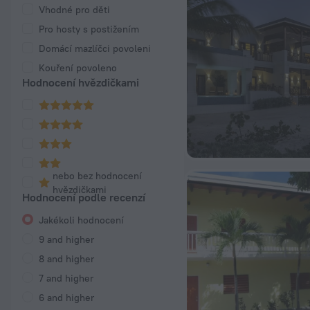
Vhodné pro děti
Pro hosty s postižením
Domácí mazlíčci povoleni
Kouření povoleno
Hodnocení hvězdičkami
nebo bez hodnocení
hvězdičkami
Hodnocení podle recenzí
Jakékoli hodnocení
9 and higher
8 and higher
7 and higher
6 and higher