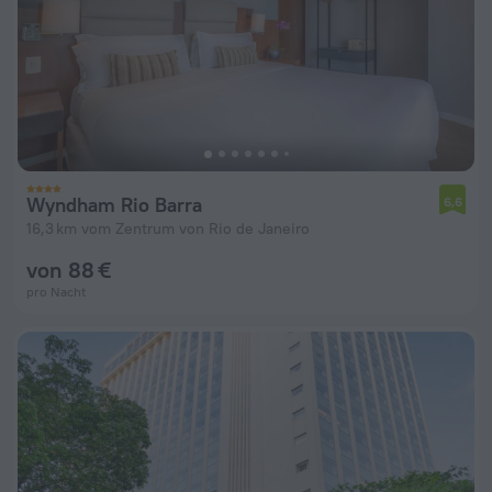
Wyndham Rio Barra
6,6
16,3 km vom Zentrum von Rio de Janeiro
von 88 €
pro Nacht