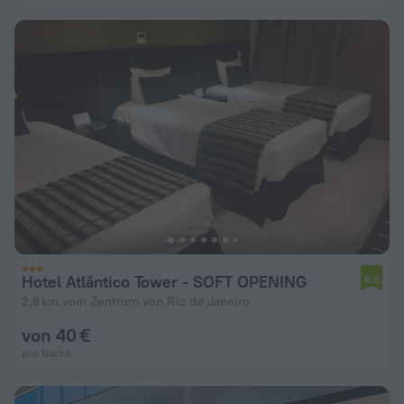
Hotel Atlântico Tower - SOFT OPENING
6,8
2,8 km vom Zentrum von Rio de Janeiro
von 40 €
pro Nacht