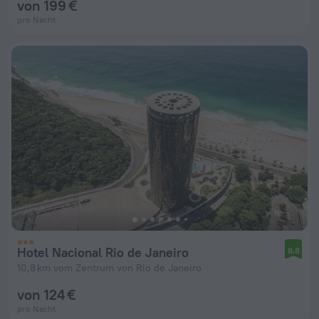
von 199 €
pro Nacht
Hotel Nacional Rio de Janeiro
8,8
10,8 km vom Zentrum von Rio de Janeiro
von 124 €
pro Nacht