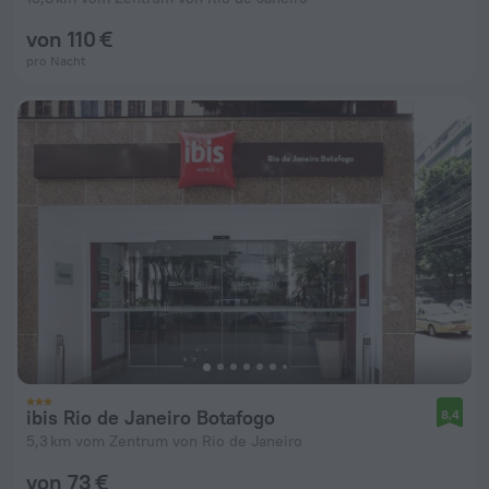
von 110 €
pro Nacht
ibis Rio de Janeiro Botafogo
8,4
5,3 km vom Zentrum von Rio de Janeiro
von 73 €