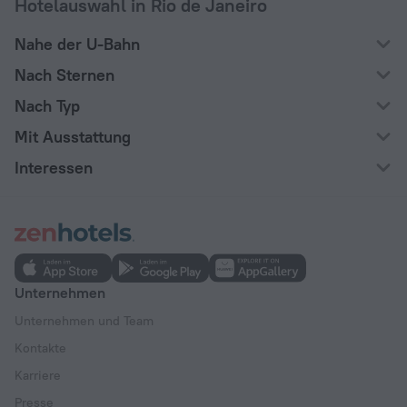
Hotelauswahl in Rio de Janeiro
Nahe der U-Bahn
Nach Sternen
Nach Typ
Mit Ausstattung
Interessen
Unternehmen
Unternehmen und Team
Kontakte
Karriere
Presse