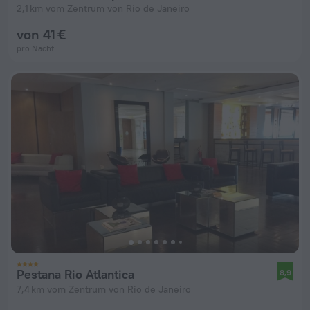
2,1 km vom Zentrum von Rio de Janeiro
von 41 €
pro Nacht
Pestana Rio Atlantica
8,9
7,4 km vom Zentrum von Rio de Janeiro