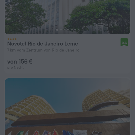
Novotel Rio de Janeiro Leme
9,6
7 km vom Zentrum von Rio de Janeiro
von 156 €
pro Nacht