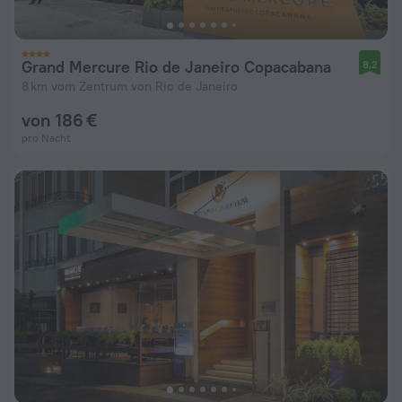
Grand Mercure Rio de Janeiro Copacabana
8,2
8 km vom Zentrum von Rio de Janeiro
von 186 €
pro Nacht