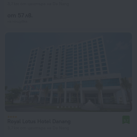
3,7 км от центъра на Da Nang
от 57 лв.
на нощувка
Royal Lotus Hotel Danang
9,7
3,7 км от центъра на Da Nang