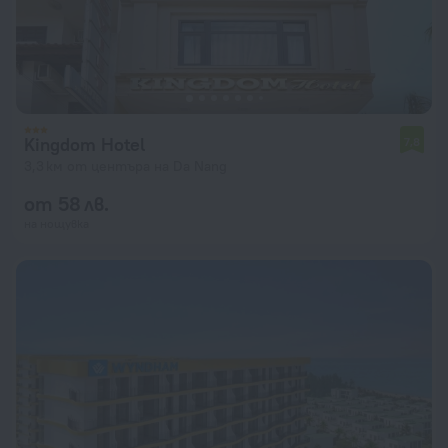
Kingdom Hotel
7,8
3,3 км от центъра на Da Nang
от 58 лв.
на нощувка