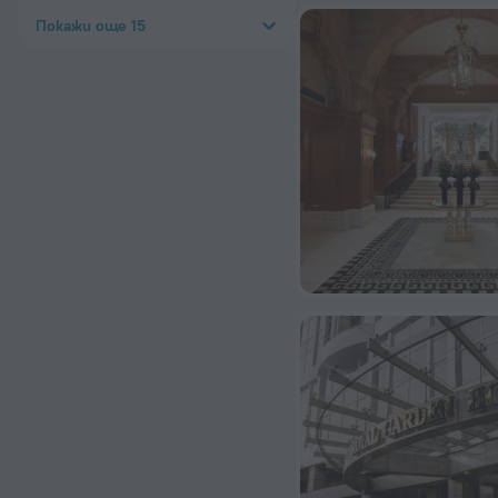
Покажи още 15