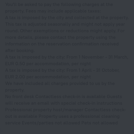
You'll be asked to pay the following charges at the
property. Fees may include applicable taxes:
A tax is imposed by the city and collected at the property.
This tax is adjusted seasonally and might not apply year
round. Other exemptions or reductions might apply. For
more details, please contact the property using the
information on the reservation confirmation received
after booking.
A tax is imposed by the city: From 1 November - 31 March,
EUR 0.50 per accommodation, per night
A tax is imposed by the city: From 1 April - 31 October,
EUR 2.00 per accommodation, per night
We have included all charges provided to us by the
property.
No front desk Contactless check-in is available Guests
will receive an email with special check-in instructions
Professional property host/manager Contactless check-
out is available Property uses a professional cleaning
service Events/parties not allowed Pets not allowed