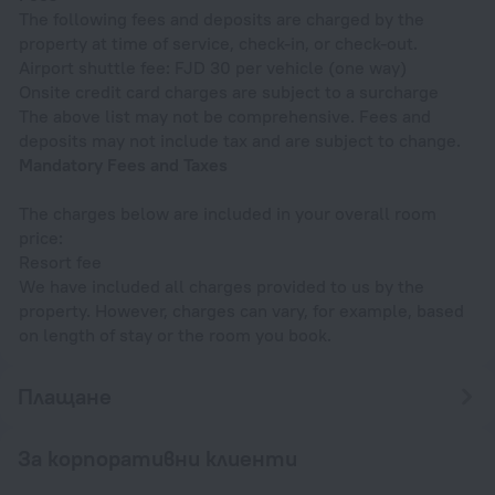
The following fees and deposits are charged by the
property at time of service, check-in, or check-out.
Airport shuttle fee: FJD 30 per vehicle (one way)
Onsite credit card charges are subject to a surcharge
The above list may not be comprehensive. Fees and
deposits may not include tax and are subject to change.
Mandatory Fees and Taxes
The charges below are included in your overall room
price:
Resort fee
We have included all charges provided to us by the
property. However, charges can vary, for example, based
on length of stay or the room you book.
Плащане
За корпоративни клиенти