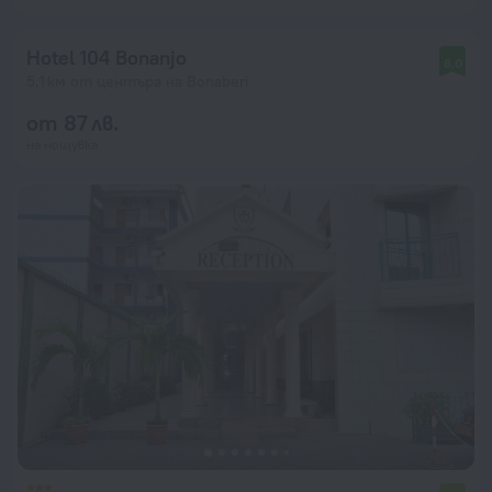
Hotel 104 Bonanjo
8,0
5,1 км от центъра на Bonaberi
от 87 лв.
на нощувка