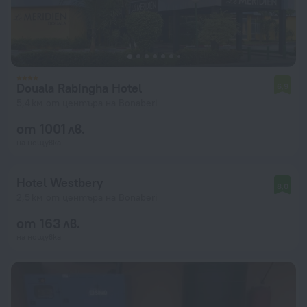
Douala Rabingha Hotel
6,9
5,4 км от центъра на Bonaberi
от 1001 лв.
на нощувка
Hotel Westbery
8,0
2,5 км от центъра на Bonaberi
от 163 лв.
на нощувка