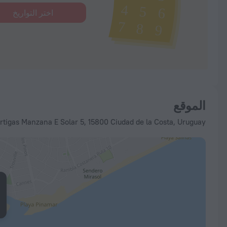
اختر التواريخ
الموقع
enida General Artigas Manzana E Solar 5, 15800 Ciudad de la Costa, Uruguay