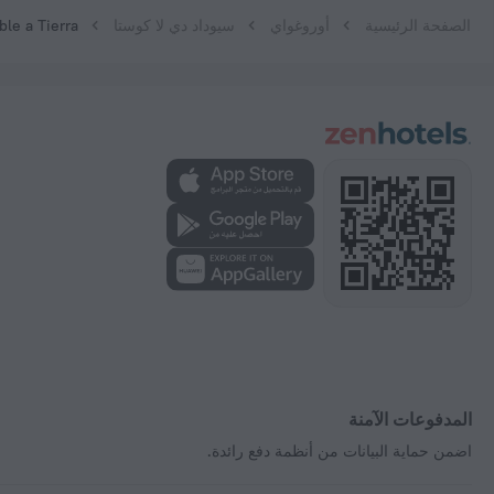
الصفحة الرئيسية
أوروغواي
سيوداد دي لا كوستا
ble a Tierra
المدفوعات الآمنة
اضمن حماية البيانات من أنظمة دفع رائدة.