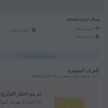
وسائل الراحة الشائعة
إنترنت مجاني
حانة أو مطعم
حمام سباحة
جميع وسائل الراحة
•
6
الغرف المتوفرة
أدخل تواريخ سفرك وسنعرض لك الأسعار الحالية
لم يتم اختيار التواريخ
إذا كنت لا تعرف التوا