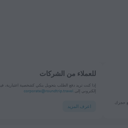
للعملاء من الشركات
إذا كنت تريد دفع الطلب بتحويل بنكي كشخصية اعتبارية، ف
إلكتروني إلى
corporate@roundtrip.travel
اعرف المزيد