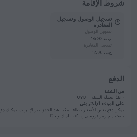
شروط الإقامة
تسجيل الوصول وتسجيل
المغادرة
تسجيل الوصول
بعد 14:00
تسجيل المغادرة
حتى 12:00
الدفع
في الشقة
نقدًا بعملة الشقة — UYU
على الموقع الإلكتروني
يمكن دفع بعض الأسعار ببطاقة بنكية عند الحجز عبر الإنترنت. يمكنك دفع حجزك
باستخدام رمز ترويجي إذا كنت لديك واحدًا.