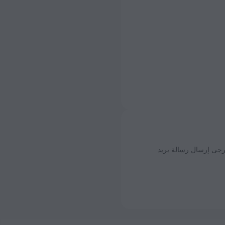
يرجى إرسال رسالة بريد