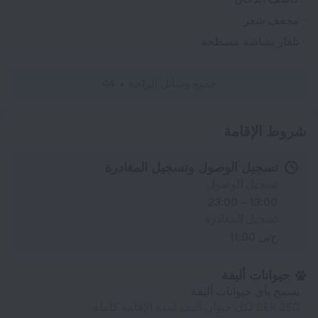
مجفف شعر
تلفاز بشاشة مسطحة
جميع وسائل الراحة
44
شروط الإقامة
تسجيل الوصول وتسجيل المغادرة
تسجيل الوصول
13:00 – 23:00
تسجيل المغادرة
حتى 11:00
حيوانات أليفة
يسمح بأي حيوانات أليفة
250 SEK لكل حيوان أليف لمدة الإقامة كاملة