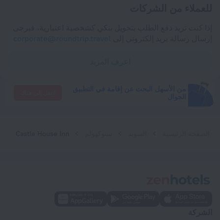
للعملاء من الشركات
إذا كنت تريد دفع الطلب بتحويل بنكي كشخصية اعتبارية، فيرجى
إرسال رسالة بريد إلكتروني إلى
corporate@roundtrip.travel
اعرف المزيد
من الأسهل البحث عن إقامة في التطبيق
انتقل إلى هناك
الجوال
الصفحة الرئيسية
السويد
ستوكهولم
Castle House Inn
الشركة