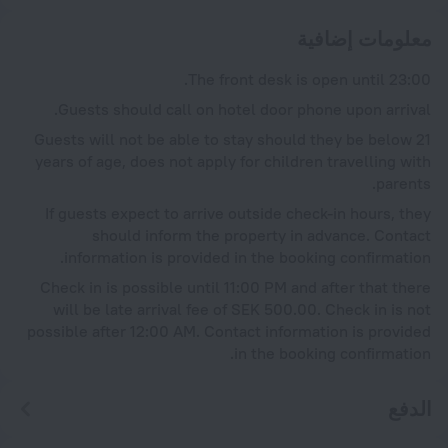
معلومات إضافية
The front desk is open until 23:00.
Guests should call on hotel door phone upon arrival.
Guests will not be able to stay should they be below 21
years of age, does not apply for children travelling with
parents.
If guests expect to arrive outside check-in hours, they
should inform the property in advance. Contact
information is provided in the booking confirmation.
Check in is possible until 11:00 PM and after that there
will be late arrival fee of SEK 500.00. Check in is not
possible after 12:00 AM. Contact information is provided
in the booking confirmation.
الدفع