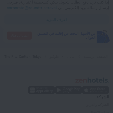
إذا كنت تريد دفع الطلب بتحويل بنكي كشخصية اعتبارية، فيرجى
إرسال رسالة بريد إلكتروني إلى
corporate@roundtrip.travel
اعرف المزيد
من الأسهل البحث عن إقامة في التطبيق
انتقل إلى هناك
الجوال
الصفحة الرئيسية
اليابان
طوكيو
The Ritz-Carlton, Tokyo
الشركة
الشركة والفريق
جهات الاتصال