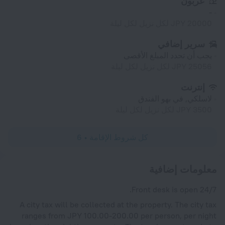
عربون
-
20000 JPY لكل نزيل لكل ليلة
سرير إضافي
يجب أن تحدد المبلغ الأقصى
25056 JPY لكل نزيل لكل ليلة
إنترنت
لاسلكي, في بهو الفندق
3500 JPY لكل نزيل لكل ليلة
كل شروط الإقامة • 6
معلومات إضافية
Front desk is open 24/7.
A city tax will be collected at the property. The city tax
ranges from JPY 100.00-200.00 per person, per night