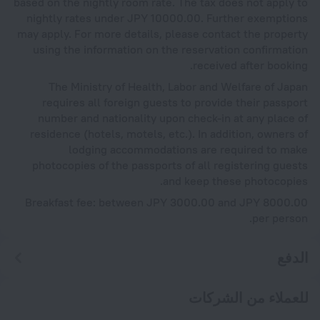
based on the nightly room rate. The tax does not apply to
nightly rates under JPY 10000.00. Further exemptions
may apply. For more details, please contact the property
using the information on the reservation confirmation
received after booking.
The Ministry of Health, Labor and Welfare of Japan
requires all foreign guests to provide their passport
number and nationality upon check-in at any place of
residence (hotels, motels, etc.). In addition, owners of
lodging accommodations are required to make
photocopies of the passports of all registering guests
and keep these photocopies.
Breakfast fee: between JPY 3000.00 and JPY 8000.00
per person.
الدفع
للعملاء من الشركات