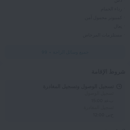
دش
رداء الحمام
كمبيوتر محمول آمن
نِعال
مستلزمات المرحاض
جميع وسائل الراحة
99
شروط الإقامة
تسجيل الوصول وتسجيل المغادرة
تسجيل الوصول
بعد 15:00
تسجيل المغادرة
حتى 12:00