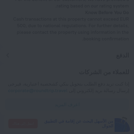
rating based on our rating system.
Know Before You Go
Cash transactions at this property cannot exceed EUR
500, due to national regulations. For further details,
please contact the property using information in the
booking confirmation.
الدفع
للعملاء من الشركات
إذا كنت تريد دفع الطلب بتحويل بنكي كشخصية اعتبارية، فيرجى
إرسال رسالة بريد إلكتروني إلى
corporate@roundtrip.travel
اعرف المزيد
من الأسهل البحث عن إقامة في التطبيق
انتقل إلى هناك
الجوال