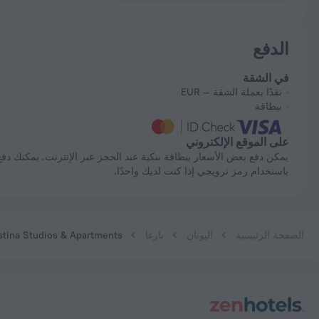
الدفع
في الشقة
نقدًا بعملة الشقة — EUR
ببطاقة
على الموقع الإلكتروني
يمكن دفع بعض الأسعار ببطاقة بنكية عند الحجز عبر الإنترنت. يمكنك دفع حجزك
باستخدام رمز ترويجي إذا كنت لديك واحدًا.
الصفحة الرئيسية
اليونان
بارغا
stina Studios & Apartments