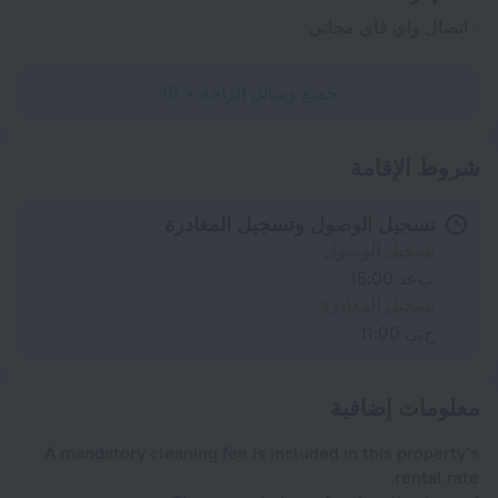
اتصال واي فاي مجاني
جميع وسائل الراحة
10
شروط الإقامة
تسجيل الوصول وتسجيل المغادرة
تسجيل الوصول
بعد 15:00
تسجيل المغادرة
حتى 11:00
معلومات إضافية
A mandatory cleaning fee is included in this property's
rental rate.