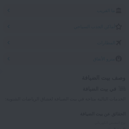
ما القريب
أماكن الجذب السياحي
المطارات
مترو الأنفاق
وصف بيت الضيافة
في بيت الضيافة
الخدمات التالية متاحة في بيت الضيافة لعشاق الرياضات الشتوية:
الحقائق عن بيت الضيافة
نوع المقبس الكهربائي