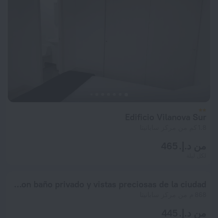
Edificio Vilanova Sur
1.8 كم من مركز سابانيتا
من د.إ. 465
لكل ليلة
Apartamento compartido con anfitrión, habitación principal con baño privado y vistas preciosas de la ciudad
868 م من مركز سابانيتا
من د.إ. 445