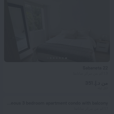
Sabaneta 22
1.3 كم من مركز سابانيتا
من د.إ. 351
لكل ليلة
Gorgeous 3 bedroom apartment condo with balcony
1.1 كم من مركز سابانيتا