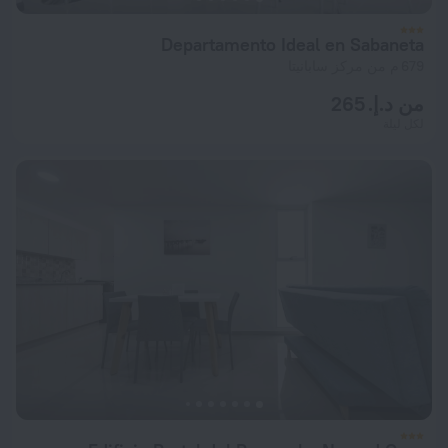
Departamento Ideal en Sabaneta
679 م من مركز سابانيتا
من د.إ. 265
لكل ليلة