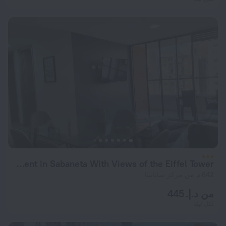
Apartment in Sabaneta With Views of the Eiffel Tower
642 م من مركز سابانيتا
من د.إ. 445
لكل ليلة