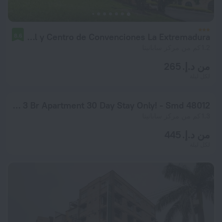
Hotel y Centro de Convenciones La Extremadura
8.6
1.2 كم من مركز سابانيتا
من د.إ. 265
لكل ليلة
Balcones De Holanda - 3 Br Apartment 30 Day Stay Only! - Smd 48012
1.3 كم من مركز سابانيتا
من د.إ. 445
لكل ليلة