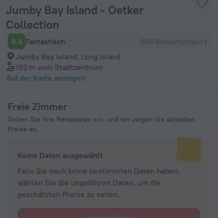
Jumby Bay Island - Oetker
Collection
9,4
Fantastisch
808 Bewertungen
Jumby Bay Island, Long Island
192 m
vom Stadtzentrum
Auf der Karte anzeigen
Freie Zimmer
Geben Sie Ihre Reisedaten ein, und wir zeigen die aktuellen
Preise an.
Keine Daten ausgewählt
Falls Sie noch keine bestimmten Daten haben,
wählen Sie die ungefähren Daten, um die
geschätzten Preise zu sehen.
Daten wählen