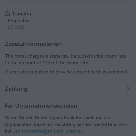
Transfer
Flughafen
85 USD
Zusatzinformationen
The hotel charges a state tax, included in the room rate,
in the amount of 27% of the room rate.
Guests are required to provide a credit card as a deposit.
Zahlung
Für Unternehmenskunden
Wenn Sie die Buchung per Banküberweisung als
Organisation bezahlen möchten, senden Sie bitte eine E-
Mail an
corporate@roundtrip.travel
.